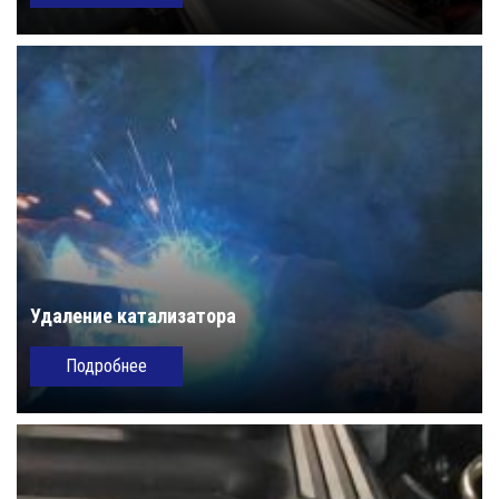
Удаление катализатора
Подробнее