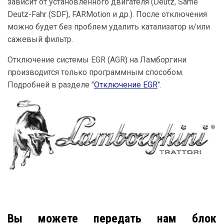
зависит от установленного двигателя (Deutz, Same
Deutz-Fahr (SDF), FARMotion и др.). После отключения
можно будет без проблем удалить катализатор и/или
сажевый фильтр.
Отключение системы EGR (AGR) на Ламборгини
производится только программным способом.
Подробней в разделе "
Отключение EGR
".
Вы можете передать нам блок