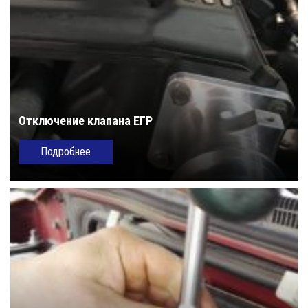
Отключение клапана ЕГР
Подробнее