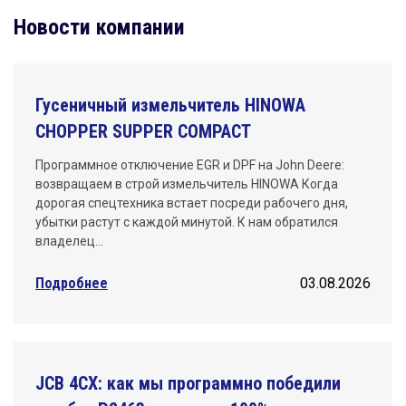
Новости компании
Гусеничный измельчитель HINOWA
CHOPPER SUPPER COMPACT
Программное отключение EGR и DPF на John Deere:
возвращаем в строй измельчитель HINOWA Когда
дорогая спецтехника встает посреди рабочего дня,
убытки растут с каждой минутой. К нам обратился
владелец…
Подробнее
03.08.2026
JCB 4CX: как мы программно победили