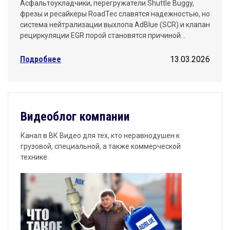
Асфальтоукладчики, перегружатели Shuttle Buggy,
фрезы и ресайкеры RoadTec славятся надежностью, но
система нейтрализации выхлопа AdBlue (SCR) и клапан
рециркуляции EGR порой становятся причиной…
Подробнее
13.03.2026
Видеоблог компании
Канал в ВК Видео для тех, кто неравнодушен к
грузовой, специальной, а также коммерческой
технике.