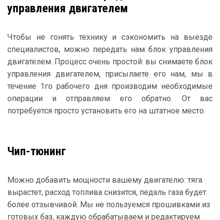
управления двигателем
Чтобы не гонять технику и сэкономить на выезде
специалистов, можно передать нам блок управления
двигателем. Процесс очень простой: вы снимаете блок
управления двигателем, присылаете его нам, мы в
течение 1го рабочего дня производим необходимые
операции и отправляем его обратно. От вас
потребуется просто установить его на штатное место.
Чип-тюнинг
Можно добавить мощности вашему двигателю: тяга
вырастет, расход топлива снизится, педаль газа будет
более отзывчивой. Мы не пользуемся прошивками из
готовых баз, каждую обрабатываем и редактируем