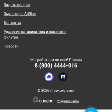
Задать вопрос
Эмуляторы AdBlue
Контакты
Удаление катализатора и сажевого
фильтра
Новости
Мы работаем по всей России
8 (800) 4444-016
©
2026 «Траксистемс»
—
Создание сайта