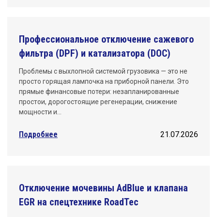
Профессиональное отключение сажевого
фильтра (DPF) и катализатора (DOC)
Проблемы с выхлопной системой грузовика — это не
просто горящая лампочка на приборной панели. Это
прямые финансовые потери: незапланированные
простои, дорогостоящие регенерации, снижение
мощности и…
Подробнее
21.07.2026
Отключение мочевины AdBlue и клапана
EGR на спецтехнике RoadTec