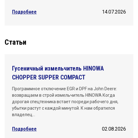
Подробнее
14.07.2026
Статьи
Гусеничный измельчитель HINOWA
CHOPPER SUPPER COMPACT
Программное отключение EGR и DPF на John Deere:
возвращаем в строй измельчитель HINOWA Когда
дорогая спецтехника встает посреди рабочего дня,
убытки растут с каждой минутой. К нам обратился
владелец…
Подробнее
02.08.2026