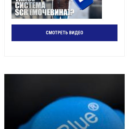
СМОТРЕТЬ ВИДЕО