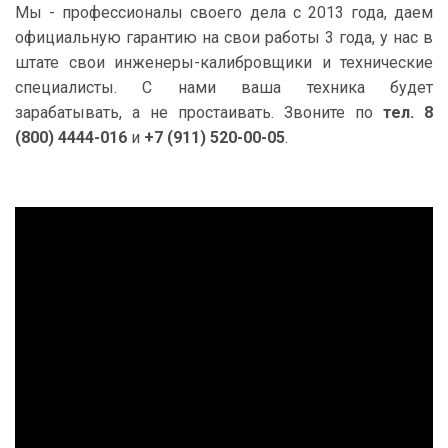
Мы - профессионалы своего дела с 2013 года, даем
официальную гарантию на свои работы 3 года, у нас в
штате свои инженеры-калибровщики и технические
специалисты. С нами ваша техника будет
зарабатывать, а не простаивать. Звоните по
тел. 8
(800) 4444-016
и
+7 (911) 520-00-05
.