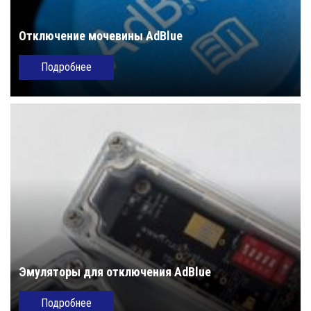
Отключение мочевины AdBlue
Подробнее
Эмуляторы для отключения AdBlue
Подробнее