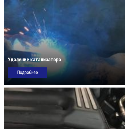
Удаление катализатора
Подробнее