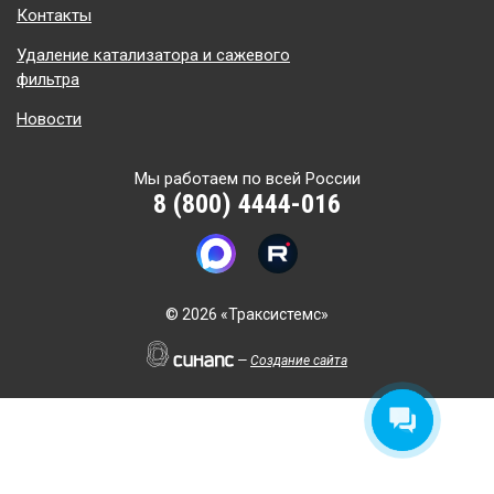
Контакты
Удаление катализатора и сажевого
фильтра
Новости
Мы работаем по всей России
8 (800) 4444-016
©
2026 «Траксистемс»
—
Создание сайта