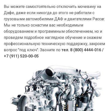
Вы можете самостоятельно отключить мочевину на
Дафе, даже если никогда до этого не работали с
грузовыми автомобилями ДАФ и двигателями Paccar.
Мы не только оснастим вас необходимым
оборудованием и программным обеспечением, но и
проведем подробное наглядное обучение и окажем
профессиональную техническую поддержку, закроем
вопрос "под ключ". Звоните по
тел. 8 (800) 4444-016 /
+7 (911) 520-00-05