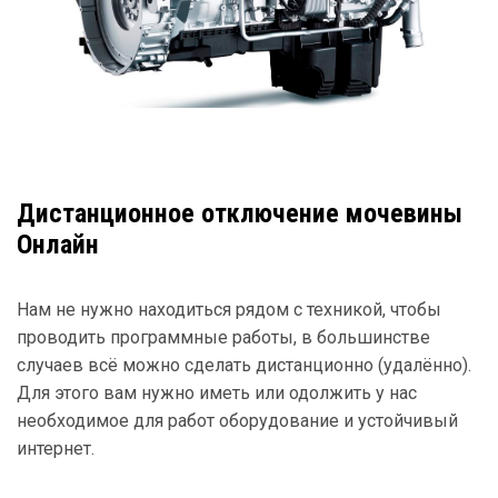
Дистанционное отключение мочевины
Онлайн
Нам не нужно находиться рядом с техникой, чтобы
проводить программные работы, в большинстве
случаев всё можно сделать дистанционно (удалённо).
Для этого вам нужно иметь или одолжить у нас
необходимое для работ оборудование и устойчивый
интернет.