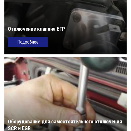
Отключение клапана ЕГР
Подробнее
Оборудование для самостоятельного отключения
SCR и EGR