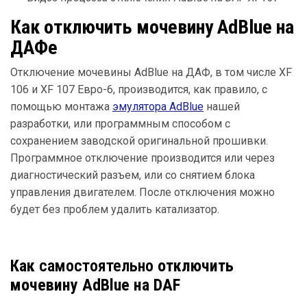
Как отключить мочевину AdBlue на
ДАФе
Отключение мочевины AdBlue на ДАФ, в том числе XF
106 и XF 107 Евро-6, производится, как правило, с
помощью монтажа
эмулятора AdBlue
нашей
разработки, или программным способом с
сохранением заводской оригинальной прошивки.
Программное отключение производится или через
диагностический разъем, или со снятием блока
управления двигателем. После отключения можно
будет без проблем удалить катализатор.
Как
самостоятельно
отключить
мочевину AdBlue на DAF