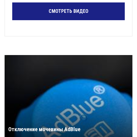
СМОТРЕТЬ ВИДЕО
Отключение мочевины AdBlue