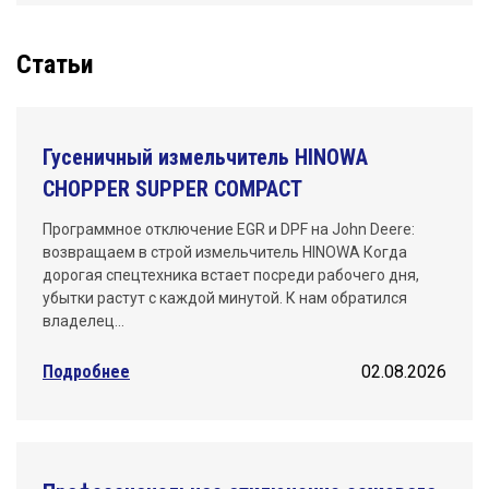
Статьи
Гусеничный измельчитель HINOWA
CHOPPER SUPPER COMPACT
Программное отключение EGR и DPF на John Deere:
возвращаем в строй измельчитель HINOWA Когда
дорогая спецтехника встает посреди рабочего дня,
убытки растут с каждой минутой. К нам обратился
владелец…
Подробнее
02.08.2026