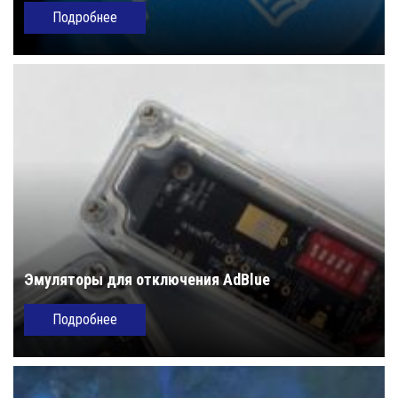
Подробнее
Эмуляторы для отключения AdBlue
Подробнее