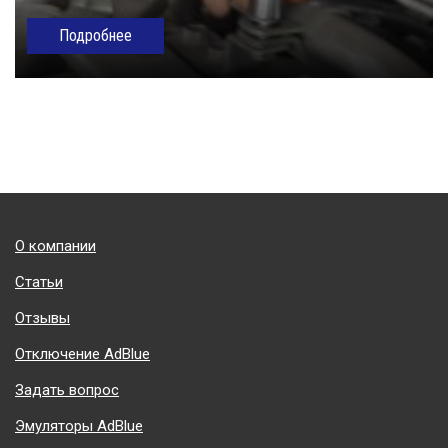
Подробнее
Подвал
О компании
Статьи
Отзывы
Отключение AdBlue
Задать вопрос
Эмуляторы AdBlue