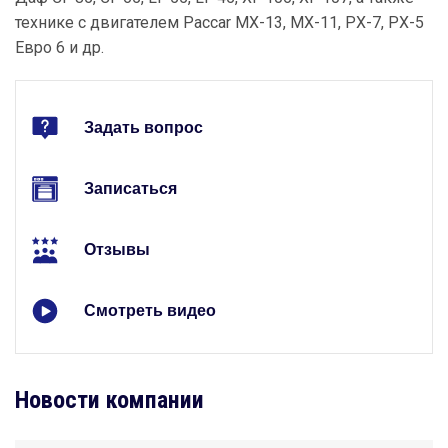
технике с двигателем Paccar MX-13, MX-11, PX-7, PX-5
Евро 6 и др.
Задать вопрос
Записаться
Отзывы
Смотреть видео
Новости компании