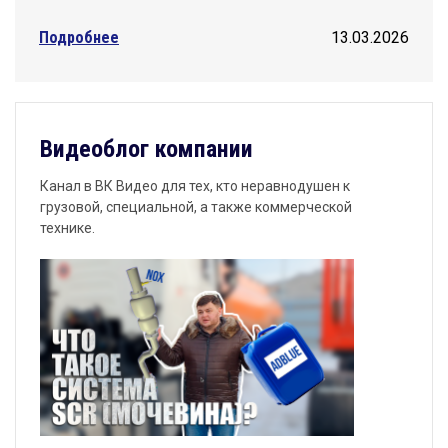
Подробнее
13.03.2026
Видеоблог компании
Канал в ВК Видео для тех, кто неравнодушен к
грузовой, специальной, а также коммерческой
технике.