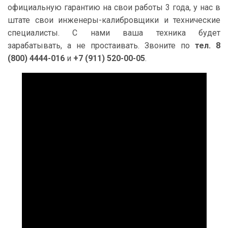
официальную гарантию на свои работы 3 года, у нас в
штате свои инженеры-калибровщики и технические
специалисты. С нами ваша техника будет
зарабатывать, а не простаивать. Звоните по
тел. 8
(800) 4444-016
и
+7 (911) 520-00-05
.