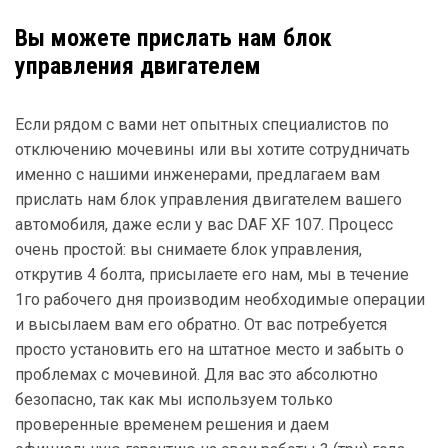
Вы можете прислать нам блок
управления двигателем
Если рядом с вами нет опытных специалистов по
отключению мочевины или вы хотите сотрудничать
именно с нашими инженерами, предлагаем вам
прислать нам блок управления двигателем вашего
автомобиля, даже если у вас DAF XF 107. Процесс
очень простой: вы снимаете блок управления,
открутив 4 болта, присылаете его нам, мы в течение
1го рабочего дня производим необходимые операции
и высылаем вам его обратно. От вас потребуется
просто установить его на штатное место и забыть о
проблемах с мочевиной. Для вас это абсолютно
безопасно, так как мы используем только
проверенные временем решения и даем