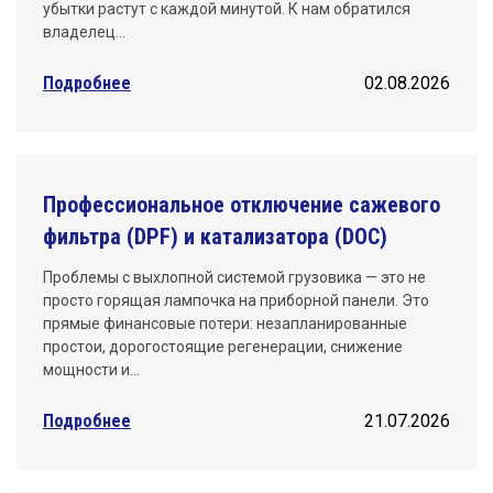
убытки растут с каждой минутой. К нам обратился
владелец…
Подробнее
02.08.2026
Профессиональное отключение сажевого
фильтра (DPF) и катализатора (DOC)
Проблемы с выхлопной системой грузовика — это не
просто горящая лампочка на приборной панели. Это
прямые финансовые потери: незапланированные
простои, дорогостоящие регенерации, снижение
мощности и…
Подробнее
21.07.2026