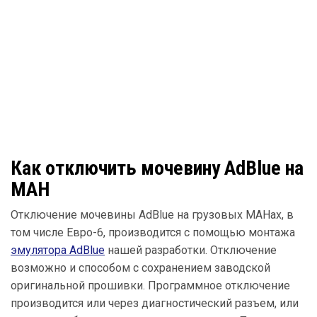
Как отключить мочевину AdBlue на
МАН
Отключение мочевины AdBlue на грузовых МАНах, в
том числе Евро-6, производится с помощью монтажа
эмулятора AdBlue
нашей разработки. Отключение
возможно и способом с сохранением заводской
оригинальной прошивки. Программное отключение
производится или через диагностический разъем, или