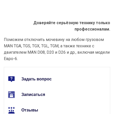
Доверяйте серьёзную технику только
профессионалам.
Поможем отключить мочевину на любом грузовом
MAN TGA, TGS, TGX, TGL, TGM, а также технике с
двигателем MAN D08, D20 и D26 и др., включая модели
Евро-6.
Задать вопрос
Записаться
Отзывы