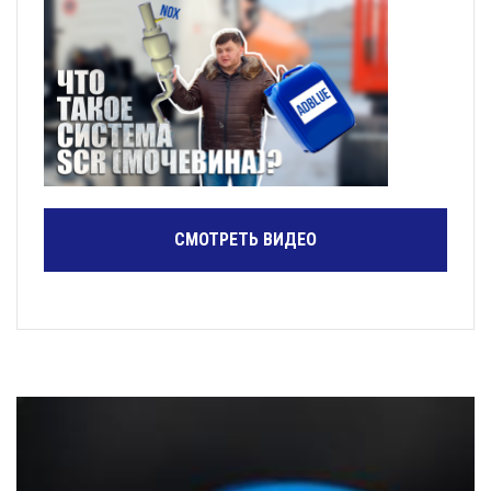
СМОТРЕТЬ ВИДЕО