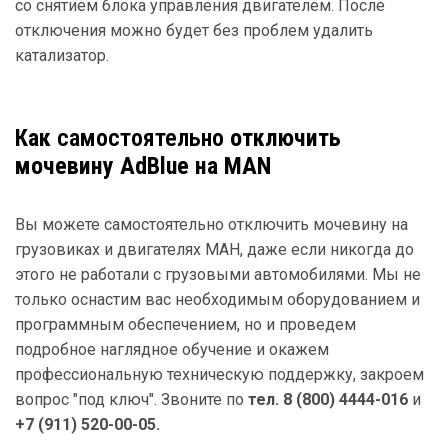
со снятием блока управления двигателем. После
отключения можно будет без проблем удалить
катализатор.
Как
самостоятельно
отключить
мочевину AdBlue на MAN
Вы можете самостоятельно отключить мочевину на
грузовиках и двигателях МАН, даже если никогда до
этого не работали с грузовыми автомобилями. Мы не
только оснастим вас необходимым оборудованием и
программным обеспечением, но и проведем
подробное наглядное обучение и окажем
профессиональную техническую поддержку, закроем
вопрос "под ключ". Звоните по
тел. 8 (800) 4444-016
и
+7 (911) 520-00-05.