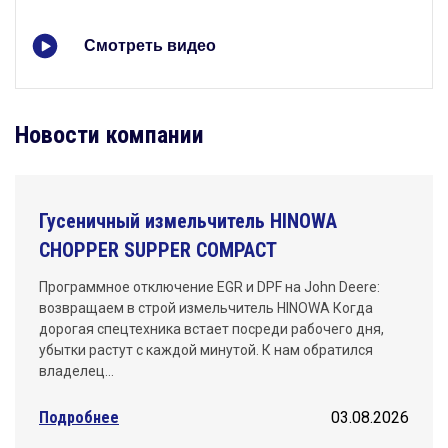
Смотреть видео
Новости компании
Гусеничный измельчитель HINOWA
CHOPPER SUPPER COMPACT
Программное отключение EGR и DPF на John Deere:
возвращаем в строй измельчитель HINOWA Когда
дорогая спецтехника встает посреди рабочего дня,
убытки растут с каждой минутой. К нам обратился
владелец…
Подробнее
03.08.2026