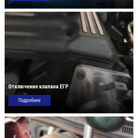
Отключение клапана ЕГР
Подробнее