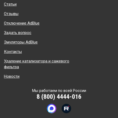
Статьи
Отзывы
Отключение AdBlue
Задать вопрос
Эмуляторы AdBlue
Контакты
Удаление катализатора и сажевого
фильтра
Новости
Мы работаем по всей России
8 (800) 4444-016