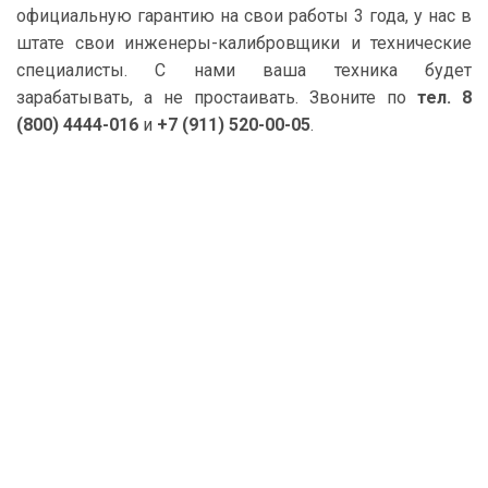
официальную гарантию на свои работы 3 года, у нас в
штате свои инженеры-калибровщики и технические
специалисты. С нами ваша техника будет
зарабатывать, а не простаивать. Звоните по
тел. 8
(800) 4444-016
и
+7 (911) 520-00-05
.