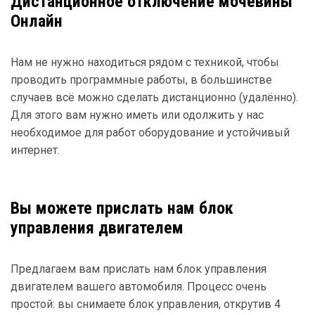
Дистанционное отключение мочевины
Онлайн
Нам не нужно находиться рядом с техникой, чтобы
проводить программные работы, в большинстве
случаев всё можно сделать дистанционно (удалённо).
Для этого вам нужно иметь или одолжить у нас
необходимое для работ оборудование и устойчивый
интернет.
Вы можете прислать нам блок
управления двигателем
Предлагаем вам прислать нам блок управления
двигателем вашего автомобиля. Процесс очень
простой: вы снимаете блок управления, открутив 4