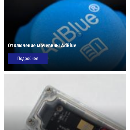
Отключение мочевины AdBlue
Подробнее