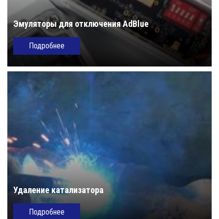
Эмуляторы для отключения AdBlue
Подробнее
Удаление катализатора
Подробнее