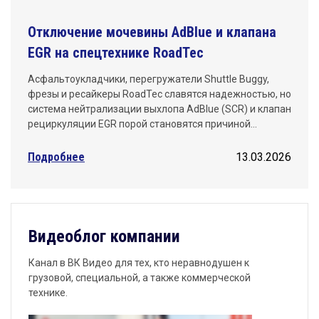
Отключение мочевины AdBlue и клапана
EGR на спецтехнике RoadTec
Асфальтоукладчики, перегружатели Shuttle Buggy,
фрезы и ресайкеры RoadTec славятся надежностью, но
система нейтрализации выхлопа AdBlue (SCR) и клапан
рециркуляции EGR порой становятся причиной…
Подробнее
13.03.2026
Видеоблог компании
Канал в ВК Видео для тех, кто неравнодушен к
грузовой, специальной, а также коммерческой
технике.